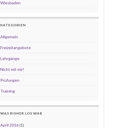
Wiesbaden
KATEGORIEN
Allgemein
Freizeitangebote
Lehrgänge
Nicht mit mir!
Prüfungen
Training
WAS BISHER LOS WAR
April 2016
(1)