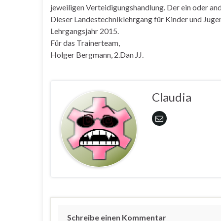
jeweiligen Verteidigungshandlung. Der ein oder an
Dieser Landestechniklehrgang für Kinder und Jugen
Lehrgangsjahr 2015.
Für das Trainerteam,
Holger Bergmann, 2.Dan JJ.
Claudia
Schreibe einen Kommentar