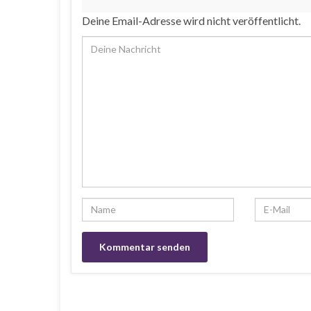
Deine Email-Adresse wird nicht veröffentlicht.