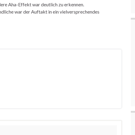
dere Aha-Effekt war deutlich zu erkennen.
dliche war der Auftakt in ein vielversprechendes