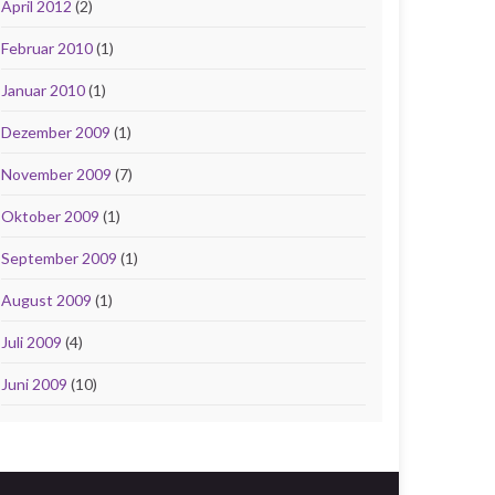
April 2012
(2)
Februar 2010
(1)
Januar 2010
(1)
Dezember 2009
(1)
November 2009
(7)
Oktober 2009
(1)
September 2009
(1)
August 2009
(1)
Juli 2009
(4)
Juni 2009
(10)