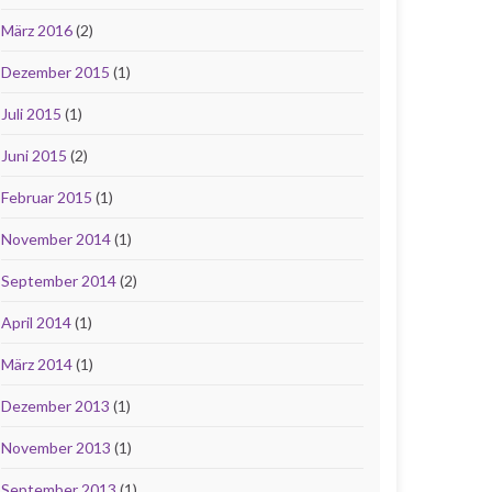
März 2016
(2)
Dezember 2015
(1)
Juli 2015
(1)
Juni 2015
(2)
Februar 2015
(1)
November 2014
(1)
September 2014
(2)
April 2014
(1)
März 2014
(1)
Dezember 2013
(1)
November 2013
(1)
September 2013
(1)