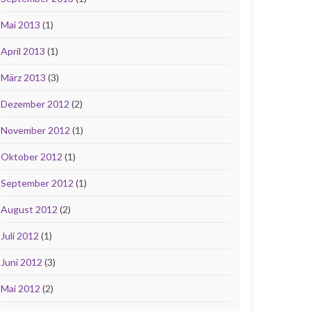
Mai 2013
(1)
April 2013
(1)
März 2013
(3)
Dezember 2012
(2)
November 2012
(1)
Oktober 2012
(1)
September 2012
(1)
August 2012
(2)
Juli 2012
(1)
Juni 2012
(3)
Mai 2012
(2)