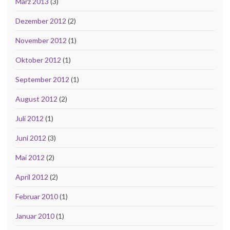
März 2013
(3)
Dezember 2012
(2)
November 2012
(1)
Oktober 2012
(1)
September 2012
(1)
August 2012
(2)
Juli 2012
(1)
Juni 2012
(3)
Mai 2012
(2)
April 2012
(2)
Februar 2010
(1)
Januar 2010
(1)