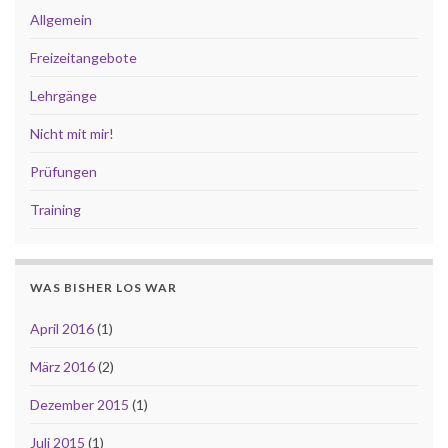
Allgemein
Freizeitangebote
Lehrgänge
Nicht mit mir!
Prüfungen
Training
WAS BISHER LOS WAR
April 2016
(1)
März 2016
(2)
Dezember 2015
(1)
Juli 2015
(1)