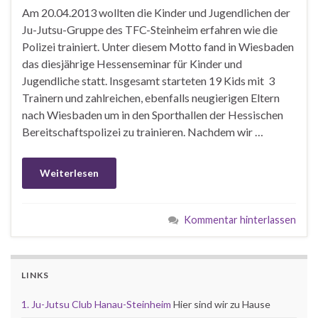
Am 20.04.2013 wollten die Kinder und Jugendlichen der
Ju-Jutsu-Gruppe des TFC-Steinheim erfahren wie die
Polizei trainiert. Unter diesem Motto fand in Wiesbaden
das diesjährige Hessenseminar für Kinder und
Jugendliche statt. Insgesamt starteten 19 Kids mit 3
Trainern und zahlreichen, ebenfalls neugierigen Eltern
nach Wiesbaden um in den Sporthallen der Hessischen
Bereitschaftspolizei zu trainieren. Nachdem wir …
Weiterlesen
Kommentar hinterlassen
LINKS
1. Ju-Jutsu Club Hanau-Steinheim
Hier sind wir zu Hause