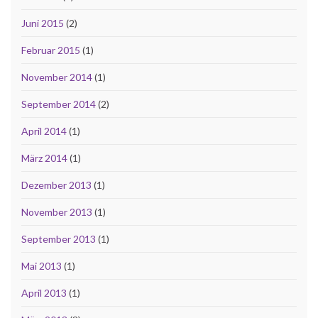
Juni 2015
(2)
Februar 2015
(1)
November 2014
(1)
September 2014
(2)
April 2014
(1)
März 2014
(1)
Dezember 2013
(1)
November 2013
(1)
September 2013
(1)
Mai 2013
(1)
April 2013
(1)