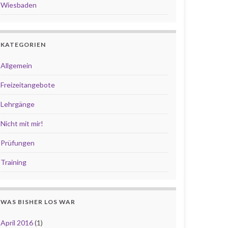
Wiesbaden
KATEGORIEN
Allgemein
Freizeitangebote
Lehrgänge
Nicht mit mir!
Prüfungen
Training
WAS BISHER LOS WAR
April 2016
(1)