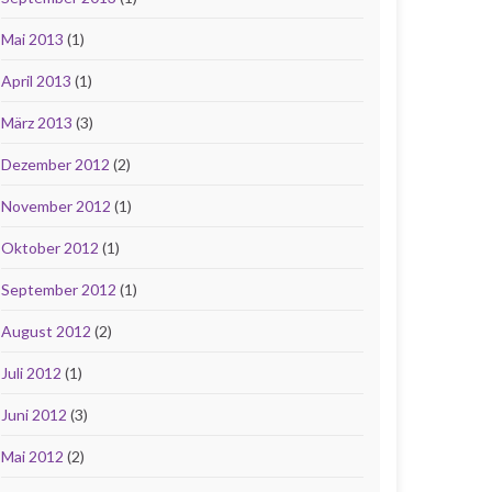
Mai 2013
(1)
April 2013
(1)
März 2013
(3)
Dezember 2012
(2)
November 2012
(1)
Oktober 2012
(1)
September 2012
(1)
August 2012
(2)
Juli 2012
(1)
Juni 2012
(3)
Mai 2012
(2)