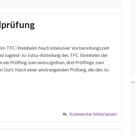
lprüfung
s im TFC-Steinheim Nach intensiver Vorbereitungszeit
 und Jugend-Ju-Jutsu-Abteilung des TFC Steinheim der
n ein Prüfling zum weiss/gelben, drei Prüflinge zum
 Gurt. Nach einer anstrengenden Prüfung, die den Ju-
Kommentar hinterlassen