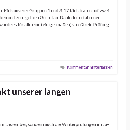
r Kids unserer Gruppen 1 und 3. 17 Kids traten auf zwei
ben und zum gelben Gürtel an. Dank der erfahrenen
rde es für alle eine (einigermaßen) streßfreie Prüfung
Kommentar hinterlassen
akt unserer langen
 im Dezember, sondern auch die Winterprüfungen im Ju-