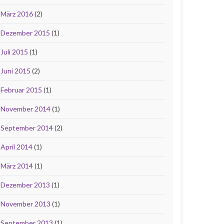
März 2016
(2)
Dezember 2015
(1)
Juli 2015
(1)
Juni 2015
(2)
Februar 2015
(1)
November 2014
(1)
September 2014
(2)
April 2014
(1)
März 2014
(1)
Dezember 2013
(1)
November 2013
(1)
September 2013
(1)