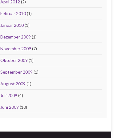
April 2012
(2)
Februar 2010
(1)
Januar 2010
(1)
Dezember 2009
(1)
November 2009
(7)
Oktober 2009
(1)
September 2009
(1)
August 2009
(1)
Juli 2009
(4)
Juni 2009
(10)