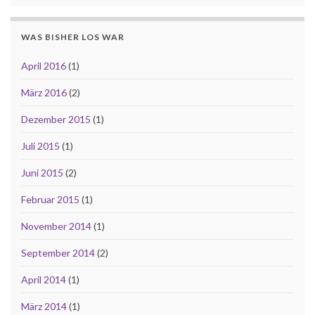
WAS BISHER LOS WAR
April 2016
(1)
März 2016
(2)
Dezember 2015
(1)
Juli 2015
(1)
Juni 2015
(2)
Februar 2015
(1)
November 2014
(1)
September 2014
(2)
April 2014
(1)
März 2014
(1)