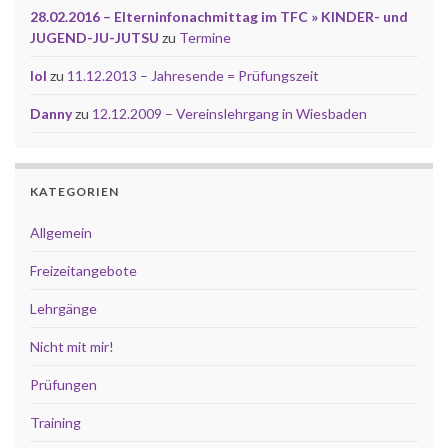
28.02.2016 – Elterninfonachmittag im TFC » KINDER- und
JUGEND-JU-JUTSU
zu
Termine
lol
zu
11.12.2013 – Jahresende = Prüfungszeit
Danny
zu
12.12.2009 – Vereinslehrgang in Wiesbaden
KATEGORIEN
Allgemein
Freizeitangebote
Lehrgänge
Nicht mit mir!
Prüfungen
Training