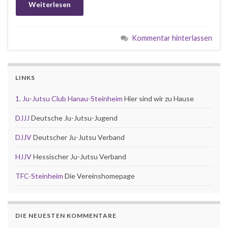
Weiterlesen
Kommentar hinterlassen
LINKS
1. Ju-Jutsu Club Hanau-Steinheim
Hier sind wir zu Hause
DJJJ
Deutsche Ju-Jutsu-Jugend
DJJV
Deutscher Ju-Jutsu Verband
HJJV
Hessischer Ju-Jutsu Verband
TFC-Steinheim
Die Vereinshomepage
DIE NEUESTEN KOMMENTARE