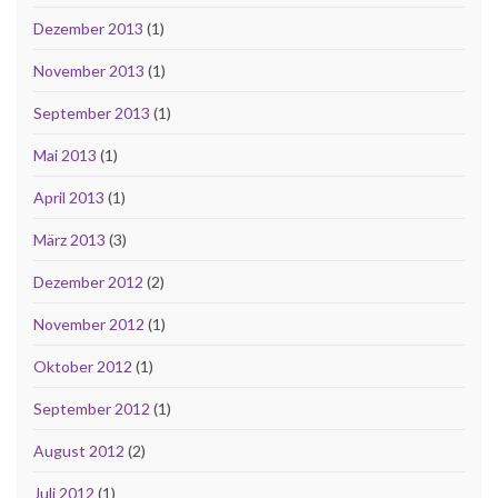
Dezember 2013
(1)
November 2013
(1)
September 2013
(1)
Mai 2013
(1)
April 2013
(1)
März 2013
(3)
Dezember 2012
(2)
November 2012
(1)
Oktober 2012
(1)
September 2012
(1)
August 2012
(2)
Juli 2012
(1)