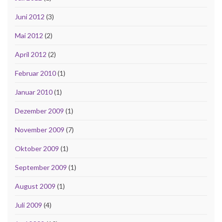
Juni 2012
(3)
Mai 2012
(2)
April 2012
(2)
Februar 2010
(1)
Januar 2010
(1)
Dezember 2009
(1)
November 2009
(7)
Oktober 2009
(1)
September 2009
(1)
August 2009
(1)
Juli 2009
(4)