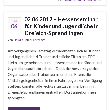
02.06.2012 – Hessenseminar
JUNI
06
für Kinder und Jugendliche in
Dreieich-Sprendlingen
Von
Claudia
unter
Lehrgänge
Am vergangenen Samstag versammelten sich 40 Kinder
und Jugendliche, 4 Trainer und etliche Eltern am TFC-
Heim um gemeinsam zum Hessenseminar für Kinder und
Jugendliche aufzubrechen. Dank der hervorragenden
Organisation des Trainerteams und den Eltern, die
Mitfahrgelegenheiten in ihren Fahrzeugen zur Verfügung
stellten, konnten alle rechtzeitig zu Seminarbeginn in
Dreieich-Sprendlingen eintreffen. Dort angekommen
sprengten …