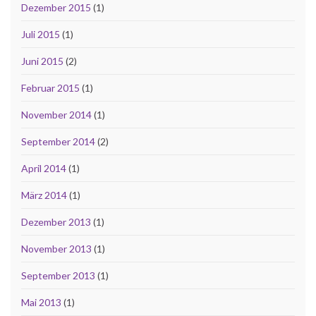
Dezember 2015
(1)
Juli 2015
(1)
Juni 2015
(2)
Februar 2015
(1)
November 2014
(1)
September 2014
(2)
April 2014
(1)
März 2014
(1)
Dezember 2013
(1)
November 2013
(1)
September 2013
(1)
Mai 2013
(1)