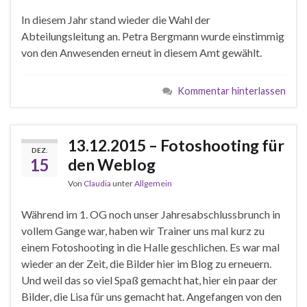
In diesem Jahr stand wieder die Wahl der
Abteilungsleitung an. Petra Bergmann wurde einstimmig
von den Anwesenden erneut in diesem Amt gewählt.
Kommentar hinterlassen
13.12.2015 – Fotoshooting für
DEZ.
15
den Weblog
Von
Claudia
unter
Allgemein
Während im 1. OG noch unser Jahresabschlussbrunch in
vollem Gange war, haben wir Trainer uns mal kurz zu
einem Fotoshooting in die Halle geschlichen. Es war mal
wieder an der Zeit, die Bilder hier im Blog zu erneuern.
Und weil das so viel Spaß gemacht hat, hier ein paar der
Bilder, die Lisa für uns gemacht hat. Angefangen von den