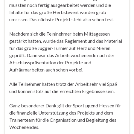
mussten noch fertig ausgearbeitet werden und die
Inhalte für das große Herbstevent wurden grob
umrissen. Das nächste Projekt steht also schon fest.
Nachdem sich die Teinlnehmer beim Mittagessen
gestärkt hatten, wurde das Reglement und das Material
für das große Jugger-Turnier auf Herz und Nieren
geprüft. Dann war das Arbeitswochenende nach der
Abschlusspräsentation der Projekte und
Aufräumarbeiten auch schon vorbei.
Alle Teilnehmer hatten trotz der Arbeit sehr viel Spaß
und können stolz auf die erreichten Ergebnisse sein.
Ganz besonderer Dank gilt der Sportjugend Hessen für
die finanzielle Unterstützung des Projekts und dem
Trainerteam für die Organisation und Begleitung des
Wochenendes.