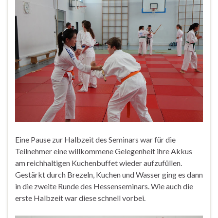
Eine Pause zur Halbzeit des Seminars war für die
Teilnehmer eine willkommene Gelegenheit ihre Akkus
am reichhaltigen Kuchenbuffet wieder aufzufüllen.
Gestärkt durch Brezeln, Kuchen und Wasser ging es dann
in die zweite Runde des Hessenseminars. Wie auch die
erste Halbzeit war diese schnell vorbei.