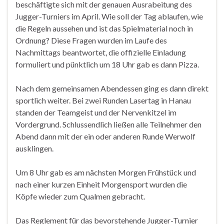
beschäftigte sich mit der genauen Ausrabeitung des
Jugger-Turniers im April. Wie soll der Tag ablaufen, wie
die Regeln aussehen und ist das Spielmaterial noch in
Ordnung? Diese Fragen wurden im Laufe des
Nachmittags beantwortet, die offizielle Einladung
formuliert und pünktlich um 18 Uhr gab es dann Pizza.
Nach dem gemeinsamen Abendessen ging es dann direkt
sportlich weiter. Bei zwei Runden Lasertag in Hanau
standen der Teamgeist und der Nervenkitzel im
Vordergrund. Schlussendlich ließen alle Teilnehmer den
Abend dann mit der ein oder anderen Runde Werwolf
ausklingen.
Um 8 Uhr gab es am nächsten Morgen Frühstück und
nach einer kurzen Einheit Morgensport wurden die
Köpfe wieder zum Qualmen gebracht.
Das Reglement für das bevorstehende Jugger-Turnier