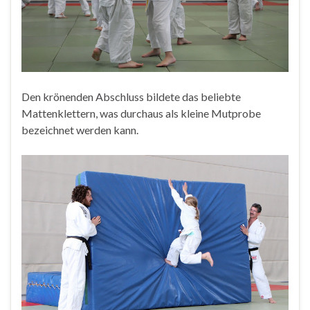
Den krönenden Abschluss bildete das beliebte
Mattenklettern, was durchaus als kleine Mutprobe
bezeichnet werden kann.