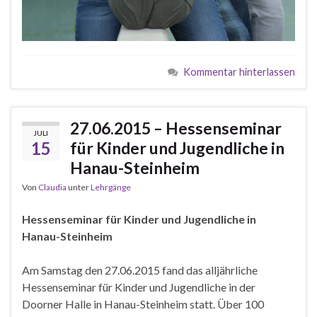
Kommentar hinterlassen
27.06.2015 – Hessenseminar
JULI
15
für Kinder und Jugendliche in
Hanau-Steinheim
Von
Claudia
unter
Lehrgänge
Hessenseminar für Kinder und Jugendliche in
Hanau-Steinheim
Am Samstag den 27.06.2015 fand das alljährliche
Hessenseminar für Kinder und Jugendliche in der
Doorner Halle in Hanau-Steinheim statt. Über 100