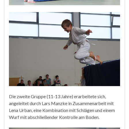
Die zweite Gruppe (11-13 Jahre) erarbeitete sich,
angeleitet durch Lars Manzke in Zusammenarbeit mit
Lena Urban, eine Kombination mit Schlägen und einem
Wurf mit abschließender Kontrolle am Boden.