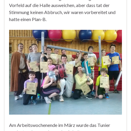
Vorfeld auf die Halle ausweichen, aber dass tat der
Stimmung keinen Abbruch, wir waren vorbereitet und
hatte einen Plan-B.
Am Arbeitswochenende im März wurde das Tunier