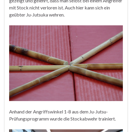
gezeigt und gelehrt, dass man selbst bei einem Angreifer
mit Stock nicht verloren ist. Auch hier kann sich ein
geübter Ju-Jutsuka wehren.
Anhand der Angriffswinkel 1-8 aus dem Ju-Jutsu-
Prüfungsprogramm wurde die Stockabwehr trainiert.