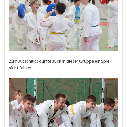
Zum Abschluss durfte auch in dieser Gruppe ein Spiel
nicht fehlen.