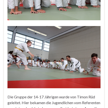
Die Gruppe der 14-17 Jährigen wurde von Timon Rüd
geleitet. Hier bekamen die Jugendlichen vom Referenten