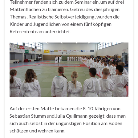
Teilnehmer fanden sich zu dem Seminar ein, um auf drei
Mattenflächen zu trainieren. Getreu des diesjährigen
Themas, Realistische Selbstverteidigung, wurden die
Kinder und Jugendlichen von einem fünfköpfigen
Referententeam unterrichtet.
Auf der ersten Matte bekamen die 8-10 Jährigen von
Sebastian Stumm und Julia Quillmann gezeigt, dass man
sich auch selbst in der ungünstigen Position am Boden
schützen und wehren kann.