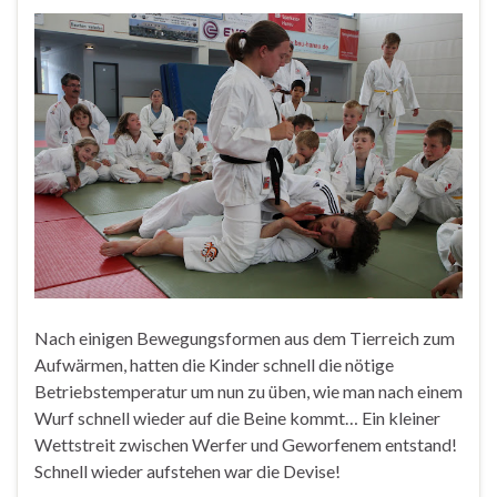
Nach einigen Bewegungsformen aus dem Tierreich zum
Aufwärmen, hatten die Kinder schnell die nötige
Betriebstemperatur um nun zu üben, wie man nach einem
Wurf schnell wieder auf die Beine kommt… Ein kleiner
Wettstreit zwischen Werfer und Geworfenem entstand!
Schnell wieder aufstehen war die Devise!