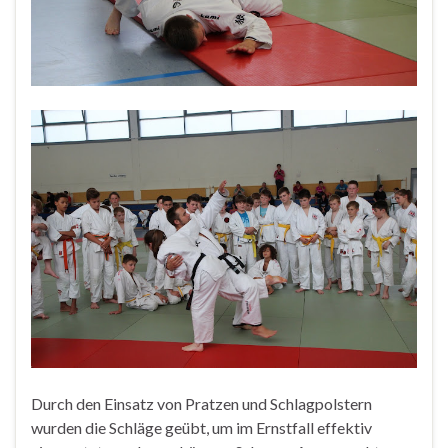
Durch den Einsatz von Pratzen und Schlagpolstern
wurden die Schläge geübt, um im Ernstfall effektiv