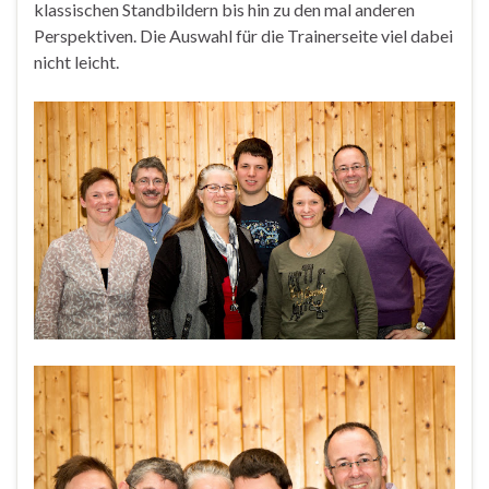
klassischen Standbildern bis hin zu den mal anderen
Perspektiven. Die Auswahl für die Trainerseite viel dabei
nicht leicht.