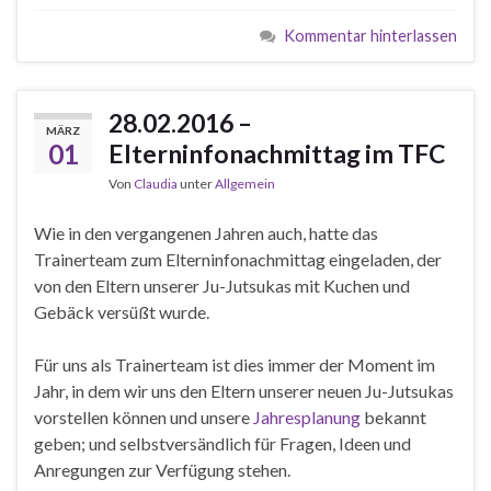
Kommentar hinterlassen
28.02.2016 –
MÄRZ
01
Elterninfonachmittag im TFC
Von
Claudia
unter
Allgemein
Wie in den vergangenen Jahren auch, hatte das
Trainerteam zum Elterninfonachmittag eingeladen, der
von den Eltern unserer Ju-Jutsukas mit Kuchen und
Gebäck versüßt wurde.
Für uns als Trainerteam ist dies immer der Moment im
Jahr, in dem wir uns den Eltern unserer neuen Ju-Jutsukas
vorstellen können und unsere
Jahresplanung
bekannt
geben; und selbstversändlich für Fragen, Ideen und
Anregungen zur Verfügung stehen.