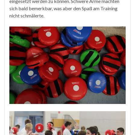
eingesetzt werden zu können. Schwere Arme machten
sich bald bemerkbar, was aber den Spaß am Training
nicht schmälerte.