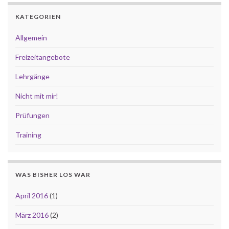
KATEGORIEN
Allgemein
Freizeitangebote
Lehrgänge
Nicht mit mir!
Prüfungen
Training
WAS BISHER LOS WAR
April 2016
(1)
März 2016
(2)