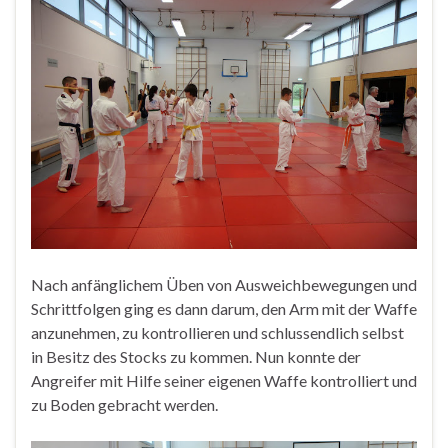
Nach anfänglichem Üben von Ausweichbewegungen und
Schrittfolgen ging es dann darum, den Arm mit der Waffe
anzunehmen, zu kontrollieren und schlussendlich selbst
in Besitz des Stocks zu kommen. Nun konnte der
Angreifer mit Hilfe seiner eigenen Waffe kontrolliert und
zu Boden gebracht werden.