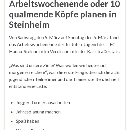
Arbeitswochenende oder 10
qualmende Köpfe planen in
Steinheim
Von Samstag, den 5. März auf Sonntag den 6. März fand
das Arbeitswochenende der Ju-Jutsu-Jugend des TFC
Hanau-Steinheim im Vereinsheim in der Karlstraße statt.
„Was sind unsere Ziele? Was wollen wir heute und
morgen erreichen?“, war die erste Frage, die sich die acht
jugendlichen Teilnehmer und die Trainer stellten. Schnell
entstand eine Liste:
Jugger-Turnier ausarbeiten
Jahresplanung machen
Spaß haben