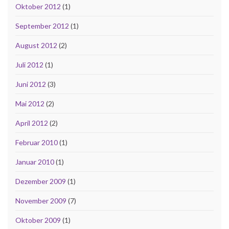
Oktober 2012
(1)
September 2012
(1)
August 2012
(2)
Juli 2012
(1)
Juni 2012
(3)
Mai 2012
(2)
April 2012
(2)
Februar 2010
(1)
Januar 2010
(1)
Dezember 2009
(1)
November 2009
(7)
Oktober 2009
(1)