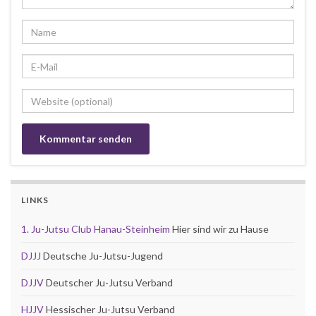
LINKS
1. Ju-Jutsu Club Hanau-Steinheim
Hier sind wir zu Hause
DJJJ
Deutsche Ju-Jutsu-Jugend
DJJV
Deutscher Ju-Jutsu Verband
HJJV
Hessischer Ju-Jutsu Verband