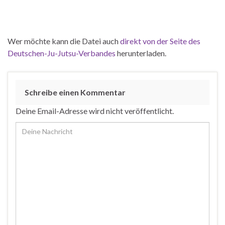
Wer möchte kann die Datei auch
direkt von der Seite des
Deutschen-Ju-Jutsu-Verbandes
herunterladen.
Schreibe einen Kommentar
Deine Email-Adresse wird nicht veröffentlicht.