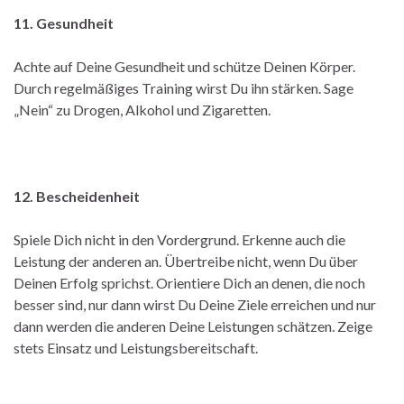
11. Gesundheit
Achte auf Deine Gesundheit und schütze Deinen Körper.
Durch regelmäßiges Training wirst Du ihn stärken. Sage
„Nein“ zu Drogen, Alkohol und Zigaretten.
12. Bescheidenheit
Spiele Dich nicht in den Vordergrund. Erkenne auch die
Leistung der anderen an. Übertreibe nicht, wenn Du über
Deinen Erfolg sprichst. Orientiere Dich an denen, die noch
besser sind, nur dann wirst Du Deine Ziele erreichen und nur
dann werden die anderen Deine Leistungen schätzen. Zeige
stets Einsatz und Leistungsbereitschaft.