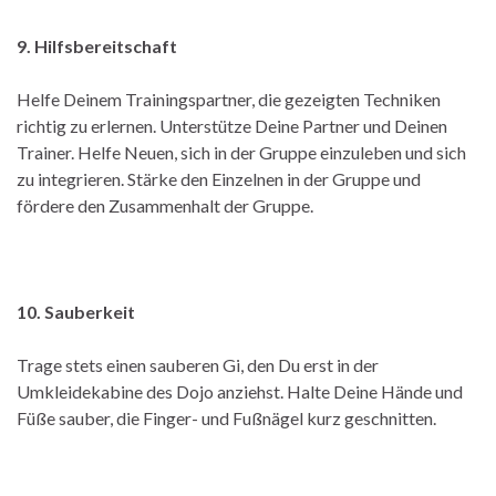
9. Hilfsbereitschaft
Helfe Deinem Trainingspartner, die gezeigten Techniken
richtig zu erlernen. Unterstütze Deine Partner und Deinen
Trainer. Helfe Neuen, sich in der Gruppe einzuleben und sich
zu integrieren. Stärke den Einzelnen in der Gruppe und
fördere den Zusammenhalt der Gruppe.
10. Sauberkeit
Trage stets einen sauberen Gi, den Du erst in der
Umkleidekabine des Dojo anziehst. Halte Deine Hände und
Füße sauber, die Finger- und Fußnägel kurz geschnitten.