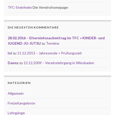
TFC-Steinheim
Die Vereinshomepage
DIE NEUESTEN KOMMENTARE
28.02.2016 – Elterninfonachmittag im TFC » KINDER- und
JUGEND-JU-JUTSU
zu
Termine
lol
zu
11.12.2013 – Jahresende = Prüfungszeit
Danny
zu
12.12.2009 – Vereinslehrgang in Wiesbaden
KATEGORIEN
Allgemein
Freizeitangebote
Lehrgänge