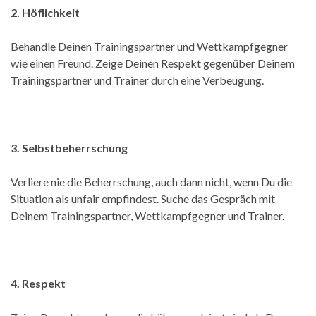
2. Höflichkeit
Behandle Deinen Trainingspartner und Wettkampfgegner
wie einen Freund. Zeige Deinen Respekt gegenüber Deinem
Trainingspartner und Trainer durch eine Verbeugung.
3. Selbstbeherrschung
Verliere nie die Beherrschung, auch dann nicht, wenn Du die
Situation als unfair empfindest. Suche das Gespräch mit
Deinem Trainingspartner, Wettkampfgegner und Trainer.
4. Respekt