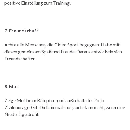
positive Einstellung zum Training.
7. Freundschaft
Achte alle Menschen, die Dir im Sport begegnen. Habe mit
diesen gemeinsam Spaß und Freude. Daraus entwickeln sich
Freundschaften.
8. Mut
Zeige Mut beim Kämpfen, und außerhalb des Dojo
Zivilcourage. Gib Dich niemals auf, auch dann nicht, wenn eine
Niederlage droht.