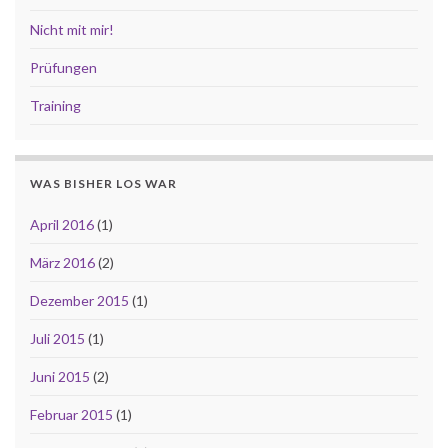
Nicht mit mir!
Prüfungen
Training
WAS BISHER LOS WAR
April 2016
(1)
März 2016
(2)
Dezember 2015
(1)
Juli 2015
(1)
Juni 2015
(2)
Februar 2015
(1)