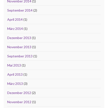
November 2014
(1)
September 2014
(2)
April 2014
(1)
März 2014
(1)
Dezember 2013
(1)
November 2013
(1)
September 2013
(1)
Mai 2013
(1)
April 2013
(1)
März 2013
(3)
Dezember 2012
(2)
November 2012
(1)