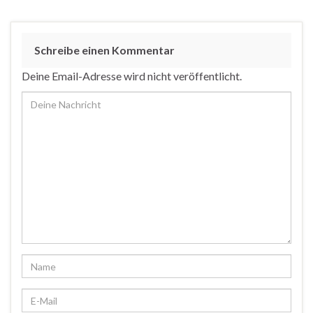
Schreibe einen Kommentar
Deine Email-Adresse wird nicht veröffentlicht.