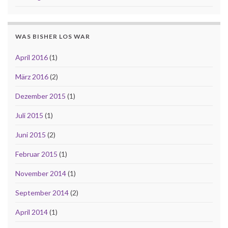
WAS BISHER LOS WAR
April 2016
(1)
März 2016
(2)
Dezember 2015
(1)
Juli 2015
(1)
Juni 2015
(2)
Februar 2015
(1)
November 2014
(1)
September 2014
(2)
April 2014
(1)