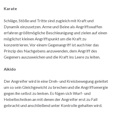
Karate
Schläge, Stöße und Tritte sind zugleich mit Kraft und
Dynamik einzusetzen. Arme und Beine als Angriffswaffen
erfahren größtmögliche Beschleunigung und zielen auf einen
möglichst kleinen Angriffspunkt um die Kraft zu
konzentrieren. Vor einem Gegenangriff ist auch hier das
Prinzip des Nachgebens anzuwenden, dem Angriff des
Gegeners auszuweichen und die Kraft ins Leere zu leiten.
Aikido
Der Angreifer wird in eine Dreh- und Kreisbewegung geleitet
um so sein Gleichgewicht zu brechen und die Angriffsenergie
gegen ihn selbst zu lenken. Es fügen sich Wurf- und
Hebeltechniken an mit denen der Angreifer erst zu Fall
gebracht und anschließend unter Kontrolle gehalten wird.