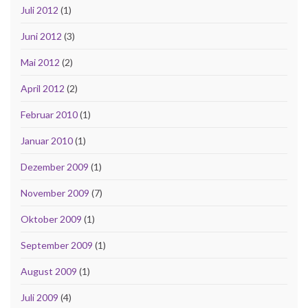
Juli 2012
(1)
Juni 2012
(3)
Mai 2012
(2)
April 2012
(2)
Februar 2010
(1)
Januar 2010
(1)
Dezember 2009
(1)
November 2009
(7)
Oktober 2009
(1)
September 2009
(1)
August 2009
(1)
Juli 2009
(4)