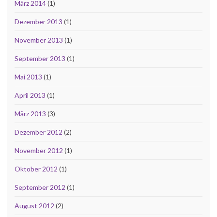
März 2014
(1)
Dezember 2013
(1)
November 2013
(1)
September 2013
(1)
Mai 2013
(1)
April 2013
(1)
März 2013
(3)
Dezember 2012
(2)
November 2012
(1)
Oktober 2012
(1)
September 2012
(1)
August 2012
(2)