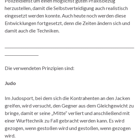
Polizeidienst um einen möglichst guten Praxisbezug
herzustellen, damit die Selbstverteidigung auch realistisch
eingesetzt werden konnte. Auch heute noch werden diese
Entwicklungen fortgesetzt, denn die Zeiten ändern sich und
damit auch die Techniken.
_____________________________________________________________________
__________________
Die verwendeten Prinzipien sind:
Judo
Im Judosport, bei dem sich die Kontrahenten an den Jacken
greifen, wird versucht, den Gegner aus dem Gleichgewicht zu
bringe, damit er seine „Mitte“ verliert und anschließend mit
einer Wurftechnik zu Fall gebracht werden kann. Es wird
gezogen, wenn gestoßen wird und gestoßen, wenn gezogen
wird.