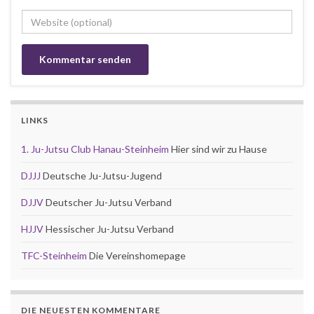
LINKS
1. Ju-Jutsu Club Hanau-Steinheim
Hier sind wir zu Hause
DJJJ
Deutsche Ju-Jutsu-Jugend
DJJV
Deutscher Ju-Jutsu Verband
HJJV
Hessischer Ju-Jutsu Verband
TFC-Steinheim
Die Vereinshomepage
DIE NEUESTEN KOMMENTARE