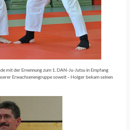
de mit der Ernennung zum 1. DAN-Ju-Jutsu in Empfang
nserer Erwachsenengruppe soweit – Holger bekam seinen