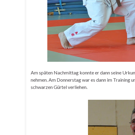
Am späten Nachmittag konnte er dann seine Urkun
nehmen. Am Donnerstag war es dann im Training u
schwarzen Gürtel verliehen.