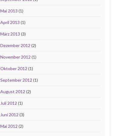
Mai 2013
(1)
April 2013
(1)
März 2013
(3)
Dezember 2012
(2)
November 2012
(1)
Oktober 2012
(1)
September 2012
(1)
August 2012
(2)
Juli 2012
(1)
Juni 2012
(3)
Mai 2012
(2)