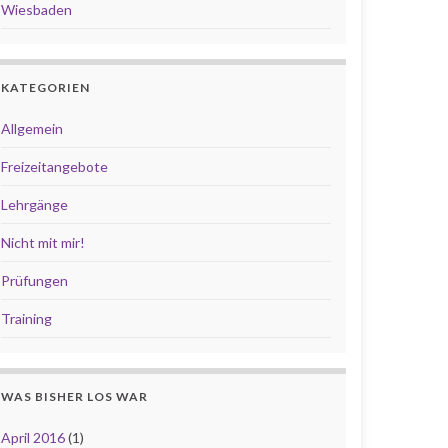
Wiesbaden
KATEGORIEN
Allgemein
Freizeitangebote
Lehrgänge
Nicht mit mir!
Prüfungen
Training
WAS BISHER LOS WAR
April 2016
(1)