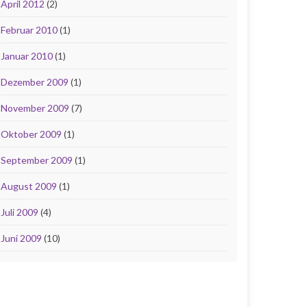
April 2012
(2)
Februar 2010
(1)
Januar 2010
(1)
Dezember 2009
(1)
November 2009
(7)
Oktober 2009
(1)
September 2009
(1)
August 2009
(1)
Juli 2009
(4)
Juni 2009
(10)