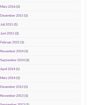
März 2016
(2)
Dezember 2015
(1)
Juli 2015
(1)
Juni 2015
(2)
Februar 2015
(1)
November 2014
(1)
September 2014
(2)
April 2014
(1)
März 2014
(1)
Dezember 2013
(1)
November 2013
(1)
September 2013
(1)