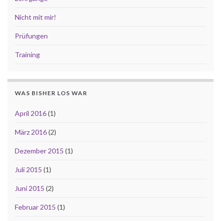
Nicht mit mir!
Prüfungen
Training
WAS BISHER LOS WAR
April 2016
(1)
März 2016
(2)
Dezember 2015
(1)
Juli 2015
(1)
Juni 2015
(2)
Februar 2015
(1)