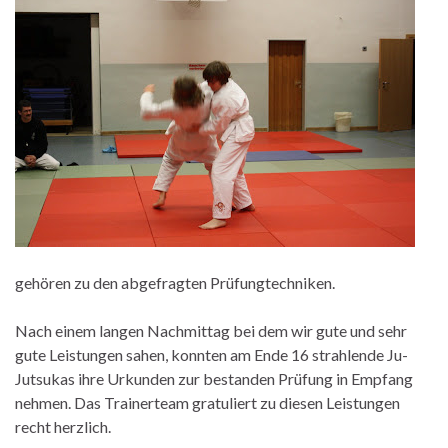
gehören zu den abgefragten Prüfungtechniken.
Nach einem langen Nachmittag bei dem wir gute und sehr
gute Leistungen sahen, konnten am Ende 16 strahlende Ju-
Jutsukas ihre Urkunden zur bestanden Prüfung in Empfang
nehmen. Das Trainerteam gratuliert zu diesen Leistungen
recht herzlich.