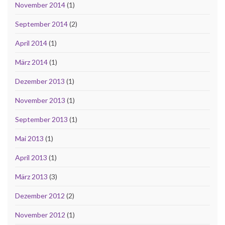
November 2014
(1)
September 2014
(2)
April 2014
(1)
März 2014
(1)
Dezember 2013
(1)
November 2013
(1)
September 2013
(1)
Mai 2013
(1)
April 2013
(1)
März 2013
(3)
Dezember 2012
(2)
November 2012
(1)