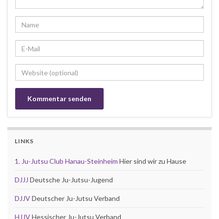
LINKS
1. Ju-Jutsu Club Hanau-Steinheim
Hier sind wir zu Hause
DJJJ
Deutsche Ju-Jutsu-Jugend
DJJV
Deutscher Ju-Jutsu Verband
HJJV
Hessischer Ju-Jutsu Verband