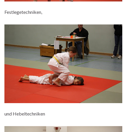
Festlegetechniken,
und Hebeltechniken