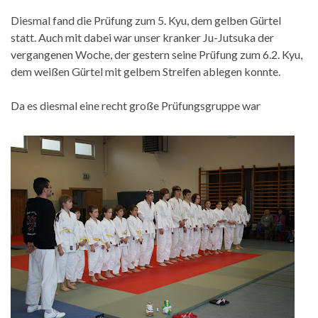
Diesmal fand die Prüfung zum 5. Kyu, dem gelben Gürtel
statt. Auch mit dabei war unser kranker Ju-Jutsuka der
vergangenen Woche, der gestern seine Prüfung zum 6.2. Kyu,
dem weißen Gürtel mit gelbem Streifen ablegen konnte.
Da es diesmal eine recht große Prüfungsgruppe war