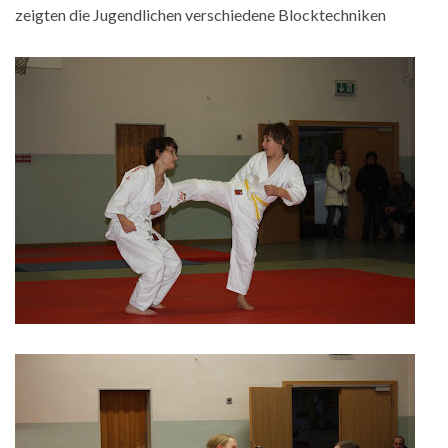
zeigten die Jugendlichen verschiedene Blocktechniken