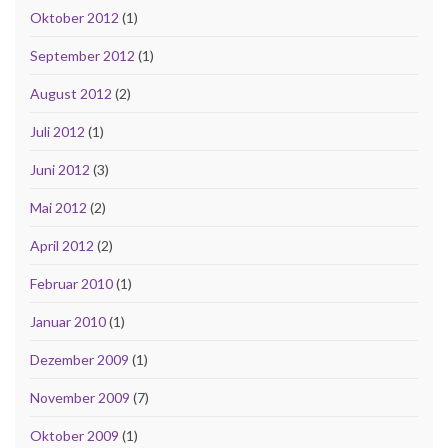
Oktober 2012
(1)
September 2012
(1)
August 2012
(2)
Juli 2012
(1)
Juni 2012
(3)
Mai 2012
(2)
April 2012
(2)
Februar 2010
(1)
Januar 2010
(1)
Dezember 2009
(1)
November 2009
(7)
Oktober 2009
(1)