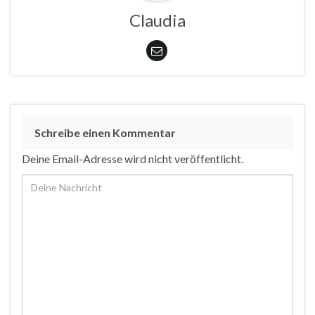
Claudia
Schreibe einen Kommentar
Deine Email-Adresse wird nicht veröffentlicht.