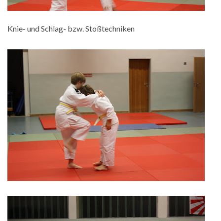
Knie- und Schlag- bzw. Stoßtechniken