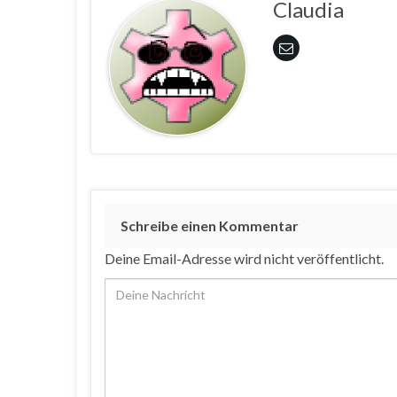
Claudia
Schreibe einen Kommentar
Deine Email-Adresse wird nicht veröffentlicht.