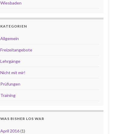
Wiesbaden
KATEGORIEN
Allgemein
Freizeitangebote
Lehrgänge
Nicht mit mir!
Prüfungen
Training
WAS BISHER LOS WAR
April 2016
(1)