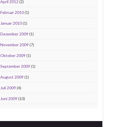
April 2012
(2)
Februar 2010
(1)
Januar 2010
(1)
Dezember 2009
(1)
November 2009
(7)
Oktober 2009
(1)
September 2009
(1)
August 2009
(1)
Juli 2009
(4)
Juni 2009
(10)