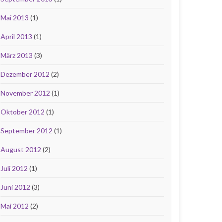
Mai 2013
(1)
April 2013
(1)
März 2013
(3)
Dezember 2012
(2)
November 2012
(1)
Oktober 2012
(1)
September 2012
(1)
August 2012
(2)
Juli 2012
(1)
Juni 2012
(3)
Mai 2012
(2)