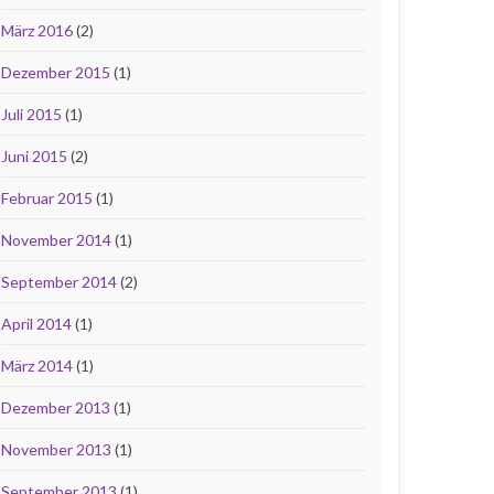
März 2016
(2)
Dezember 2015
(1)
Juli 2015
(1)
Juni 2015
(2)
Februar 2015
(1)
November 2014
(1)
September 2014
(2)
April 2014
(1)
März 2014
(1)
Dezember 2013
(1)
November 2013
(1)
September 2013
(1)