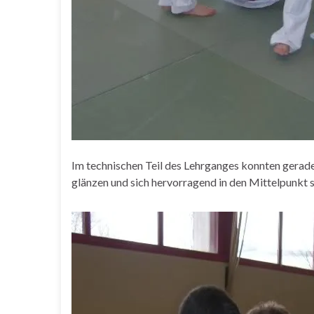
Im technischen Teil des Lehrganges konnten gerade
glänzen und sich hervorragend in den Mittelpunkt s