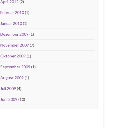
April 2012
(2)
Februar 2010
(1)
Januar 2010
(1)
Dezember 2009
(1)
November 2009
(7)
Oktober 2009
(1)
September 2009
(1)
August 2009
(1)
Juli 2009
(4)
Juni 2009
(10)