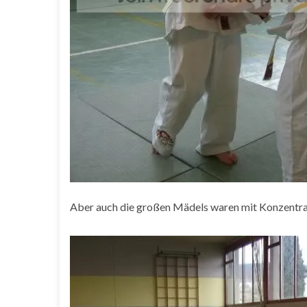
Aber auch die großen Mädels waren mit Konzentrat