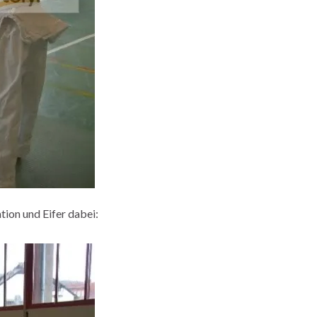
ion und Eifer dabei: