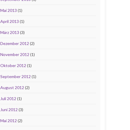
Mai 2013
(1)
April 2013
(1)
März 2013
(3)
Dezember 2012
(2)
November 2012
(1)
Oktober 2012
(1)
September 2012
(1)
August 2012
(2)
Juli 2012
(1)
Juni 2012
(3)
Mai 2012
(2)