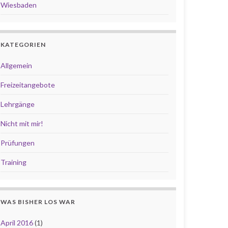
Wiesbaden
KATEGORIEN
Allgemein
Freizeitangebote
Lehrgänge
Nicht mit mir!
Prüfungen
Training
WAS BISHER LOS WAR
April 2016
(1)