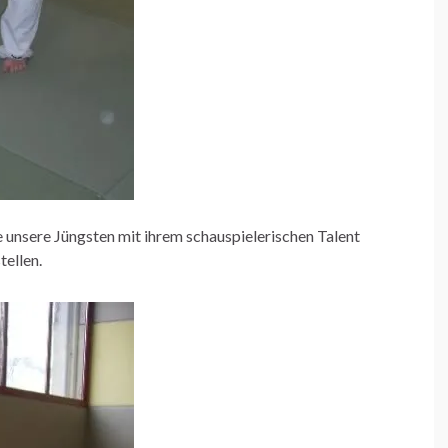
 unsere Jüngsten mit ihrem schauspielerischen Talent
tellen.