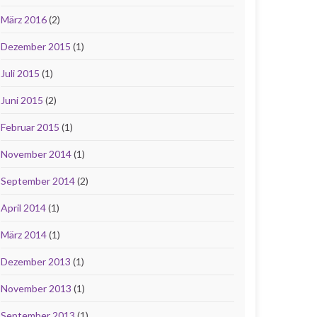
März 2016
(2)
Dezember 2015
(1)
Juli 2015
(1)
Juni 2015
(2)
Februar 2015
(1)
November 2014
(1)
September 2014
(2)
April 2014
(1)
März 2014
(1)
Dezember 2013
(1)
November 2013
(1)
September 2013
(1)