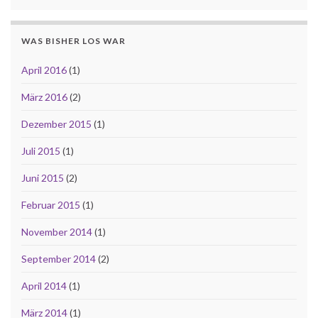
WAS BISHER LOS WAR
April 2016
(1)
März 2016
(2)
Dezember 2015
(1)
Juli 2015
(1)
Juni 2015
(2)
Februar 2015
(1)
November 2014
(1)
September 2014
(2)
April 2014
(1)
März 2014
(1)