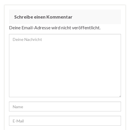
Schreibe einen Kommentar
Deine Email-Adresse wird nicht veröffentlicht.